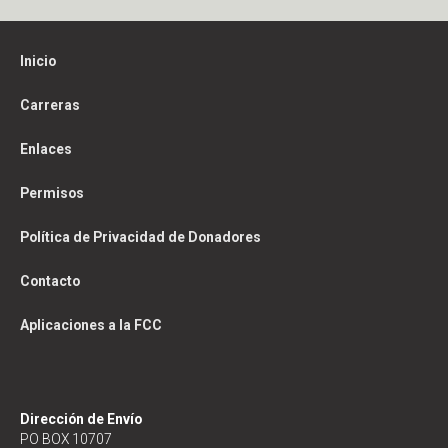
Inicio
Carreras
Enlaces
Permisos
Política de Privacidad de Donadores
Contacto
Aplicaciones a la FCC
Dirección de Envío
PO BOX 10707