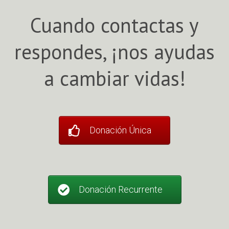
Cuando contactas y
respondes, ¡nos ayudas
a cambiar vidas!
Donación Única
Donación Recurrente