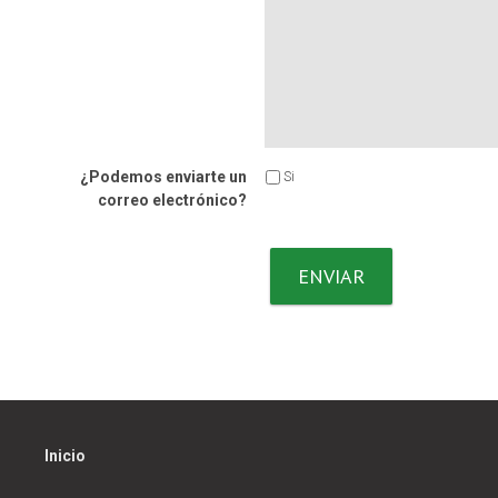
¿Podemos enviarte un
Si
correo electrónico?
Inicio