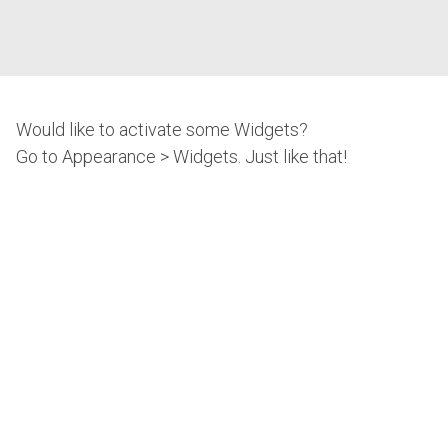
Would like to activate some Widgets?
Go to Appearance > Widgets. Just like that!