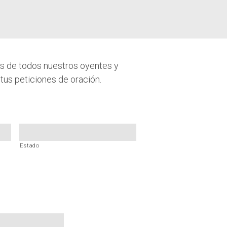
es de todos nuestros oyentes y
 tus peticiones de oración.
Estado