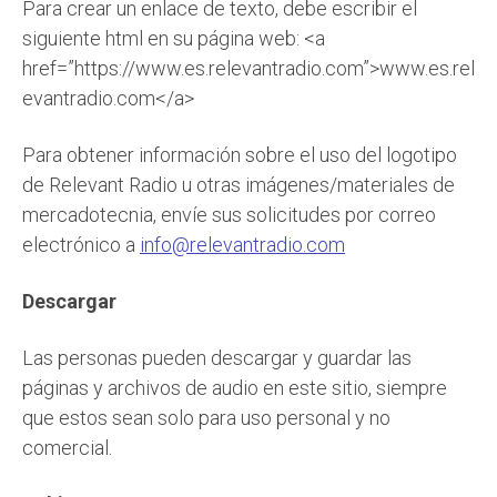
Para crear un enlace de texto, debe escribir el
siguiente html en su página web: <a
href=”https://www.es.relevantradio.com”>www.es.rel
evantradio.com</a>
Para obtener información sobre el uso del logotipo
de Relevant Radio u otras imágenes/materiales de
mercadotecnia, envíe sus solicitudes por correo
electrónico a
info@relevantradio.com
Descargar
Las personas pueden descargar y guardar las
páginas y archivos de audio en este sitio, siempre
que estos sean solo para uso personal y no
comercial.