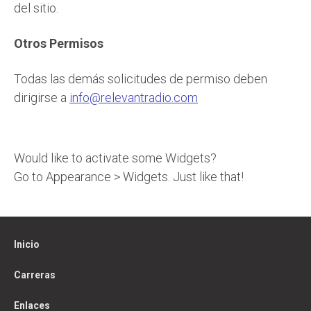
del sitio.
Otros Permisos
Todas las demás solicitudes de permiso deben
dirigirse a
info@relevantradio.com
Would like to activate some Widgets?
Go to Appearance > Widgets. Just like that!
Inicio
Carreras
Enlaces