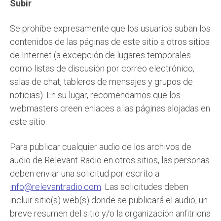
Subir
Se prohíbe expresamente que los usuarios suban los
contenidos de las páginas de este sitio a otros sitios
de Internet (a excepción de lugares temporales
como listas de discusión por correo electrónico,
salas de chat, tableros de mensajes y grupos de
noticias). En su lugar, recomendamos que los
webmasters creen enlaces a las páginas alojadas en
este sitio.
Para publicar cualquier audio de los archivos de
audio de Relevant Radio en otros sitios, las personas
deben enviar una solicitud por escrito a
info@relevantradio.com
. Las solicitudes deben
incluir sitio(s) web(s) donde se publicará el audio, un
breve resumen del sitio y/o la organización anfitriona