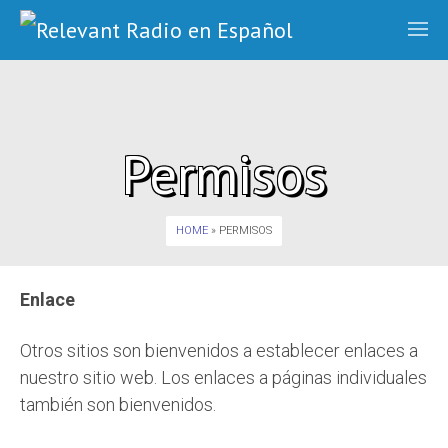
Permisos
HOME
» PERMISOS
Enlace
Otros sitios son bienvenidos a establecer enlaces a
nuestro sitio web. Los enlaces a páginas individuales
también son bienvenidos.