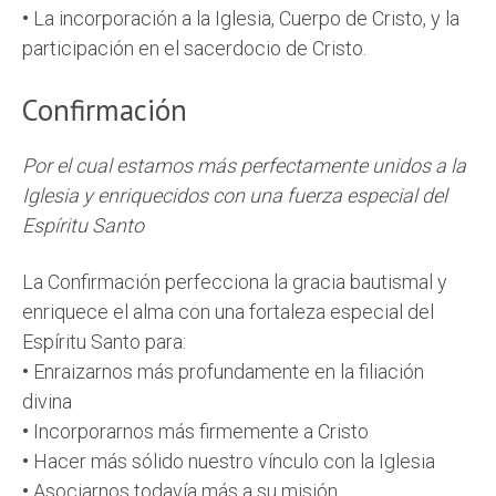
•
La incorporación a la Iglesia, Cuerpo de Cristo, y la
participación en el sacerdocio de Cristo.
Confirmación
Por el cual estamos más perfectamente unidos a la
Iglesia y enriquecidos con una fuerza especial del
Espíritu Santo
La Confirmación perfecciona la gracia bautismal y
enriquece el alma con una fortaleza especial del
Espíritu Santo para:
•
Enraizarnos más profundamente en la filiación
divina
•
Incorporarnos más firmemente a Cristo
•
Hacer más sólido nuestro vínculo con la Iglesia
•
Asociarnos todavía más a su misión