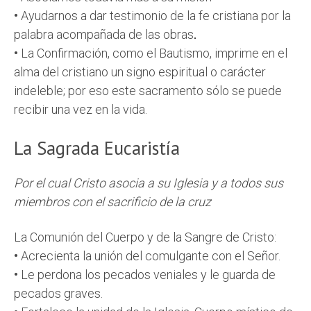
•
Ayudarnos a dar testimonio de la fe cristiana por la
palabra acompañada de las obras
.
•
La Confirmación, como el Bautismo, imprime en el
alma del cristiano un signo espiritual o carácter
indeleble; por eso este sacramento sólo se puede
recibir una vez en la vida.
La Sagrada Eucaristía
Por el cual Cristo asocia a su Iglesia y a todos sus
miembros con el sacrificio de la cruz
La Comunión del Cuerpo y de la Sangre de Cristo:
•
Acrecienta la unión del comulgante con el Señor.
•
Le perdona los pecados veniales y le guarda de
pecados graves.