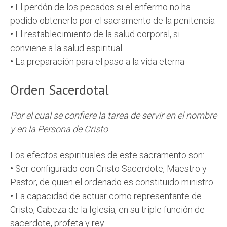
•
El perdón de los pecados si el enfermo no ha
podido obtenerlo por el sacramento de la penitencia
•
El restablecimiento de la salud corporal, si
conviene a la salud espiritual
.
•
La preparación para el paso a la vida eterna
Orden Sacerdotal
Por el cual se confiere la tarea de servir en el nombre
y en la Persona de Cristo
Los efectos espirituales de este sacramento son:
•
Ser configurado con Cristo Sacerdote, Maestro y
Pastor, de quien el ordenado es constituido ministro.
•
La capacidad de actuar como representante de
Cristo, Cabeza de la Iglesia, en su triple función de
sacerdote, profeta y rey.