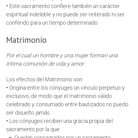
•
Este sacramento confiere también un carácter
espiritual indeleble y no puede ser reiterado ni ser
conferido para un tiempo determinado
.
Matrimonio
Por el cual un hombre y una mujer forman una
íntima comunión de vida y amor
Los efectos del Matrimonio son:
•
Origina entre los cónyuges un vínculo perpetuo y
exclusivo, de modo que el matrimonio válido
celebrado y consumado entre bautizados no puedo
ser disuelto jamás.
•
Los cónyuges reciben una gracia propia del
sacramento por la que:
–
Quedan consagrados por un sacramento