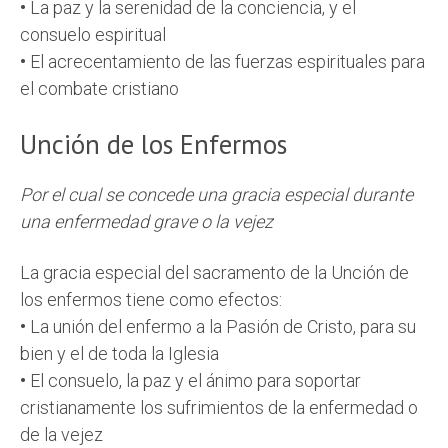
•
La paz y la serenidad de la conciencia, y el
consuelo espiritual
•
El acrecentamiento de las fuerzas espirituales para
el combate cristiano
Unción de los Enfermos
Por el cual se concede una gracia especial durante
una enfermedad grave o la vejez
La gracia especial del sacramento de la Unción de
los enfermos tiene como efectos:
•
La unión del enfermo a la Pasión de Cristo, para su
bien y el de toda la Iglesia
•
El consuelo, la paz y el ánimo para soportar
cristianamente los sufrimientos de la enfermedad o
de la vejez