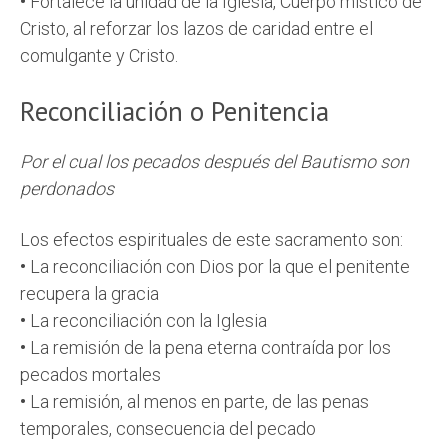
•
Fortalece la unidad de la Iglesia, Cuerpo místico de
Cristo, al reforzar los lazos de caridad entre el
comulgante y Cristo.
Reconciliación o Penitencia
Por el cual los pecados después del Bautismo son
perdonados
Los efectos espirituales de este sacramento son:
•
La reconciliación con Dios por la que el penitente
recupera la gracia
•
La reconciliación con la Iglesia
•
La remisión de la pena eterna contraída por los
pecados mortales
•
La remisión, al menos en parte, de las penas
temporales, consecuencia del pecado