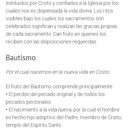
instituidos por Cristo y confiados a la Iglesia por los
cuales nos es dispensada la vida divina. Los ritos
visibles bajo los cuales los sacramentos son
celebrados significan y realizan las gracias propias
de cada sacramento. Dan fruto en quienes los
reciben con las disposiciones requeridas.
Bautismo
Por el cual nacemos en la nueva vida en Cristo
El fruto del Bautismo comprende principalmente:
•
El perdón del pecado original y de todos los
pecados personales
•
El nacimiento a la vida nueva, por la cual el hombre
es hecho hijo adoptivo del Padre, miembro de Cristo,
templo del Espíritu Santo.