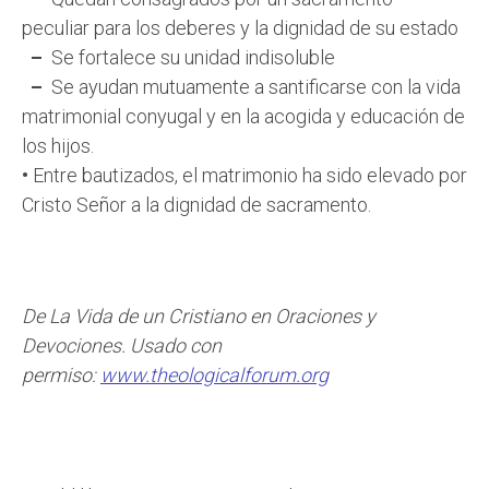
peculiar para los deberes y la dignidad de su estado
–
Se fortalece su unidad indisoluble
–
Se ayudan mutuamente a santificarse con la vida
matrimonial conyugal y en la acogida y educación de
los hijos.
•
Entre bautizados, el matrimonio ha sido elevado por
Cristo Señor a la dignidad de sacramento.
De La Vida de un Cristiano en Oraciones y
Devociones. Usado con
permiso:
www.theologicalforum.org