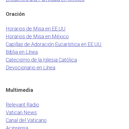
Oración
Horarios de Misa en EE.UU
Horarios de Misa en México
Capillas de Adoración Eucarística en EE.UU.
Biblia en Línea
Catecismo de la Iglesia Católica
Devocionario en Línea
Multimedia
Relevant Radio
Vatican News
Canal del Vaticano
Aciprensa