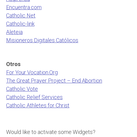
Encuentra.com
Catholic Net
Catholic-link
Aleteia
Misioneros Digitales Católicos
Otros
For Your Vocation.Org
The Great Prayer Project – End Abortion
Catholic Vote
Catholic Relief Services
Catholic Athletes for Christ
Would like to activate some Widgets?