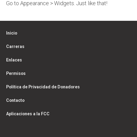
Go to Appearance > Widgets. Just like that!
Inicio
Carreras
Enlaces
Permisos
Política de Privacidad de Donadores
Contacto
Aplicaciones a la FCC