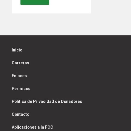
Inicio
Carreras
Enlaces
Permisos
Política de Privacidad de Donadores
Contacto
Aplicaciones a la FCC