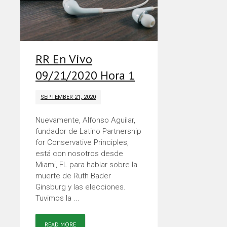
RR En Vivo
09/21/2020 Hora 1
SEPTEMBER 21, 2020
Nuevamente, Alfonso Aguilar,
fundador de Latino Partnership
for Conservative Principles,
está con nosotros desde
Miami, FL para hablar sobre la
muerte de Ruth Bader
Ginsburg y las elecciones.
Tuvimos la ...
READ MORE