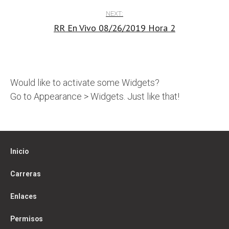
NEXT:
RR En Vivo 08/26/2019 Hora 2
Would like to activate some Widgets?
Go to Appearance > Widgets. Just like that!
Inicio
Carreras
Enlaces
Permisos