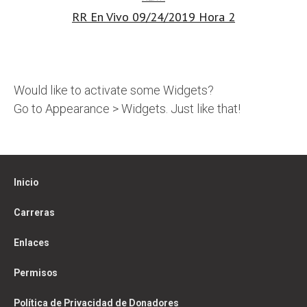
RR En Vivo 09/24/2019 Hora 2
Would like to activate some Widgets?
Go to Appearance > Widgets. Just like that!
Inicio
Carreras
Enlaces
Permisos
Política de Privacidad de Donadores