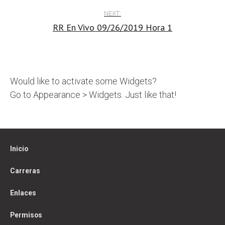
NEXT:
RR En Vivo 09/26/2019 Hora 1
Would like to activate some Widgets?
Go to Appearance > Widgets. Just like that!
Inicio
Carreras
Enlaces
Permisos