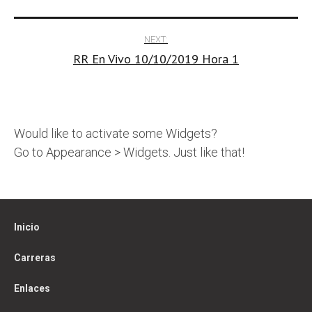
navigation
NEXT:
RR En Vivo 10/10/2019 Hora 1
Would like to activate some Widgets?
Go to Appearance > Widgets. Just like that!
Inicio
Carreras
Enlaces