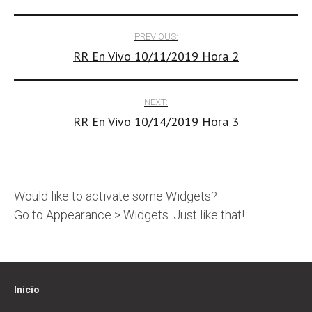
Post
PREVIOUS:
RR En Vivo 10/11/2019 Hora 2
navigation
NEXT:
RR En Vivo 10/14/2019 Hora 3
Would like to activate some Widgets?
Go to Appearance > Widgets. Just like that!
Inicio