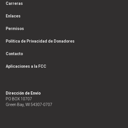
Carreras
Enlaces
Permisos
Política de Privacidad de Donadores
Contacto
Aplicaciones a la FCC
Dirección de Envío
PO BOX 10707
Green Bay, WI 54307-0707