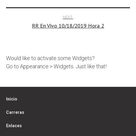
navigation
NEXT:
RR En Vivo 10/18/2019 Hora 2
Would like to activate some Widgets?
Go to Appearance > Widgets. Just like that!
Inicio
Carreras
Enlaces