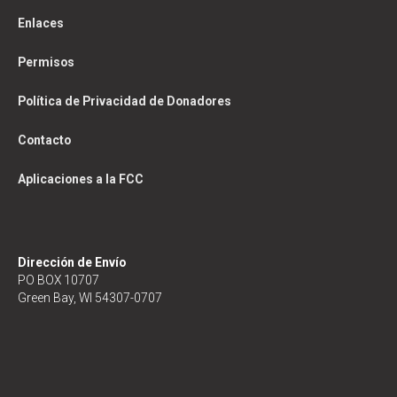
Enlaces
Permisos
Política de Privacidad de Donadores
Contacto
Aplicaciones a la FCC
Dirección de Envío
PO BOX 10707
Green Bay, WI 54307-0707