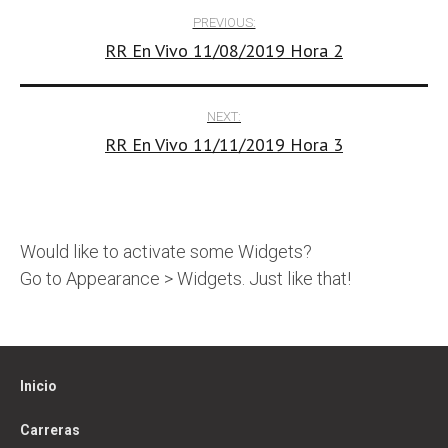
Post
PREVIOUS:
RR En Vivo 11/08/2019 Hora 2
navigation
NEXT:
RR En Vivo 11/11/2019 Hora 3
Would like to activate some Widgets?
Go to Appearance > Widgets. Just like that!
Inicio
Carreras