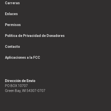
Carreras
Enlaces
Permisos
Política de Privacidad de Donadores
Contacto
Aplicaciones a la FCC
Dirección de Envío
PO BOX 10707
Green Bay, WI 54307-0707