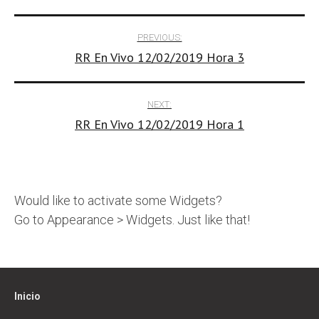
Post
PREVIOUS:
RR En Vivo 12/02/2019 Hora 3
navigation
NEXT:
RR En Vivo 12/02/2019 Hora 1
Would like to activate some Widgets?
Go to Appearance > Widgets. Just like that!
Inicio