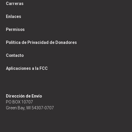
Carreras
Enlaces
Permisos
Política de Privacidad de Donadores
Contacto
Aplicaciones a la FCC
Dirección de Envío
PO BOX 10707
Green Bay, WI 54307-0707