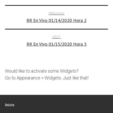
Post
PREVIOUS:
RR En Vivo 01/14/2020 Hora 2
navigation
NEXT:
RR En Vivo 01/15/2020 Hora 3
Would like to activate some Widgets?
Go to Appearance > Widgets. Just like that!
Inicio