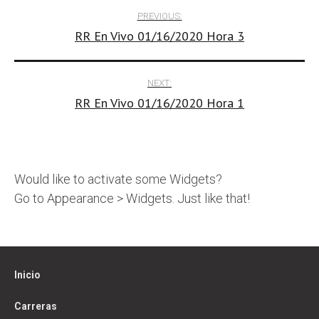
Post
PREVIOUS:
RR En Vivo 01/16/2020 Hora 3
navigation
NEXT:
RR En Vivo 01/16/2020 Hora 1
Would like to activate some Widgets?
Go to Appearance > Widgets. Just like that!
Inicio
Carreras