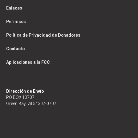
Enlaces
Permisos
Política de Privacidad de Donadores
Contacto
Aplicaciones a la FCC
Dirección de Envío
PO BOX 10707
Green Bay, WI 54307-0707