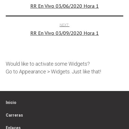
RR En Vivo 03/06/2020 Hora 1
navigation
NEXT:
RR En Vivo 03/09/2020 Hora 1
Would like to activate some Widgets?
Go to Appearance > Widgets. Just like that!
Inicio
Carreras
Enlaces