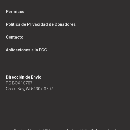
Permisos
Política de Privacidad de Donadores
Contacto
Aplicaciones a la FCC
Dirección de Envío
PO BOX 10707
Green Bay, WI 54307-0707