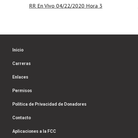
RR En Vivo 04/22/2020 Hora 3
navigation
Inicio
Carreras
Enlaces
Permisos
Política de Privacidad de Donadores
Contacto
Aplicaciones a la FCC