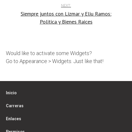
NEXT:
Siempre juntos con Lizmar y Eliu Ramos:
Politica y Bienes Raices
Would like to activate some Widgets?
Go to Appearance > Widgets. Just like that!
Inicio
Carreras
Enlaces
Permisos