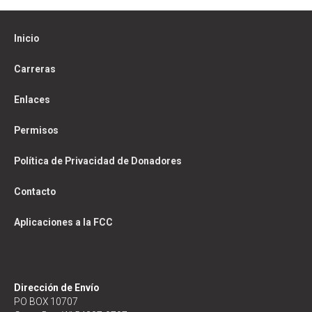
Inicio
Carreras
Enlaces
Permisos
Política de Privacidad de Donadores
Contacto
Aplicaciones a la FCC
Dirección de Envío
PO BOX 10707