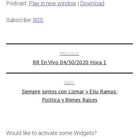
Podcast:
Play in new window
|
Download
Subscribe:
RSS
Post
PREVIOUS:
RR En Vivo 04/30/2020 Hora 1
navigation
NEXT:
Siempre juntos con Lizmar y Eliu Ramos:
Politica y Bienes Raices
Would like to activate some Widgets?