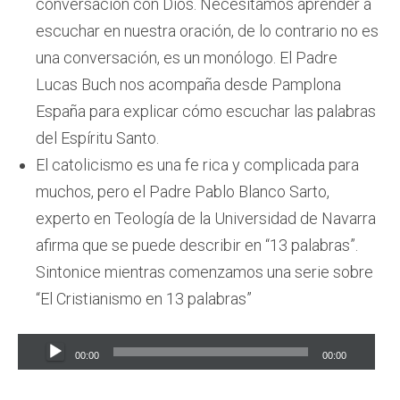
conversación con Dios. Necesitamos aprender a
escuchar en nuestra oración, de lo contrario no es
una conversación, es un monólogo. El Padre
Lucas Buch nos acompaña desde Pamplona
España para explicar cómo escuchar las palabras
del Espíritu Santo.
El catolicismo es una fe rica y complicada para
muchos, pero el Padre Pablo Blanco Sarto,
experto en Teología de la Universidad de Navarra
afirma que se puede describir en “13 palabras”.
Sintonice mientras comenzamos una serie sobre
“El Cristianismo en 13 palabras”
Audio
00:00
00:00
Player