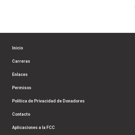
navigation
Inicio
Carreras
Enlaces
Permisos
Política de Privacidad de Donadores
Contacto
Aplicaciones a la FCC