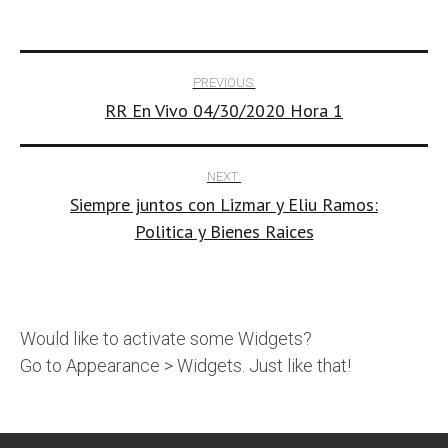
Post
PREVIOUS:
RR En Vivo 04/30/2020 Hora 1
navigation
NEXT:
Siempre juntos con Lizmar y Eliu Ramos:
Politica y Bienes Raices
Would like to activate some Widgets?
Go to Appearance > Widgets. Just like that!