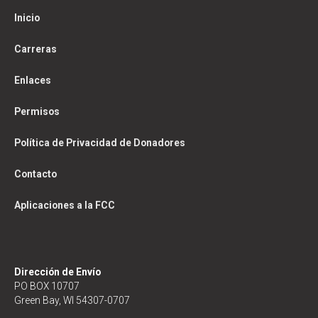
Inicio
Carreras
Enlaces
Permisos
Política de Privacidad de Donadores
Contacto
Aplicaciones a la FCC
Dirección de Envío
PO BOX 10707
Green Bay, WI 54307-0707