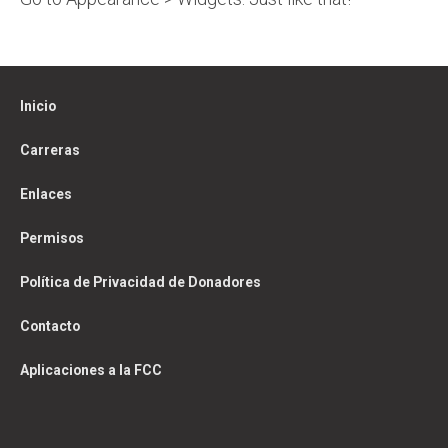
Inicio
Carreras
Enlaces
Permisos
Política de Privacidad de Donadores
Contacto
Aplicaciones a la FCC