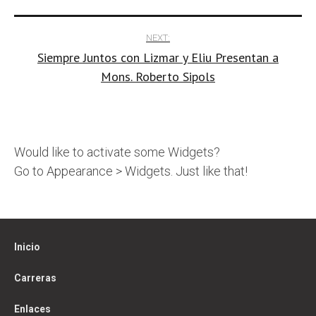
NEXT:
Siempre Juntos con Lizmar y Eliu Presentan a
Mons. Roberto Sipols
Would like to activate some Widgets?
Go to Appearance > Widgets. Just like that!
Inicio
Carreras
Enlaces