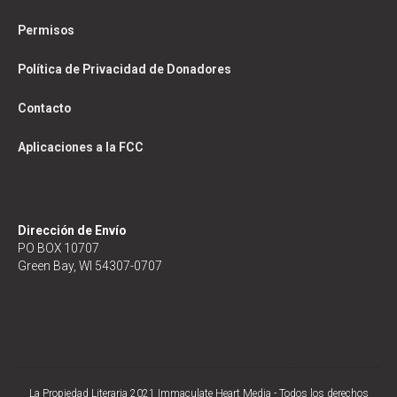
Permisos
Política de Privacidad de Donadores
Contacto
Aplicaciones a la FCC
Dirección de Envío
PO BOX 10707
Green Bay, WI 54307-0707
La Propiedad Literaria 2021 Immaculate Heart Media - Todos los derechos