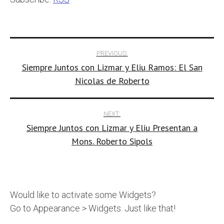
Post
PREVIOUS:
Siempre Juntos con Lizmar y Eliu Ramos: El San
navigation
Nicolas de Roberto
NEXT:
Siempre Juntos con Lizmar y Eliu Presentan a
Mons. Roberto Sipols
Would like to activate some Widgets?
Go to Appearance > Widgets. Just like that!