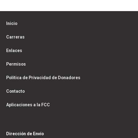
Inicio
Carreras
Enlaces
Permisos
Política de Privacidad de Donadores
Contacto
Aplicaciones a la FCC
Dirección de Envío