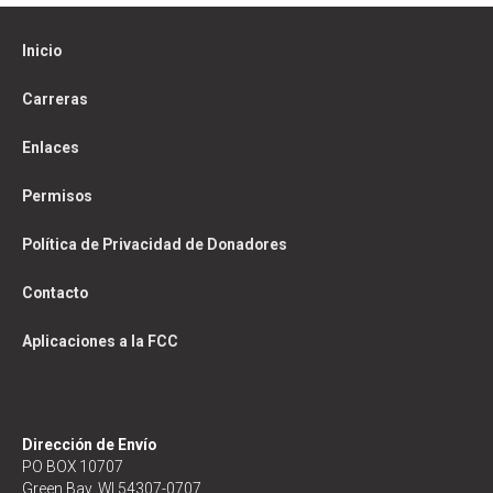
Inicio
Carreras
Enlaces
Permisos
Política de Privacidad de Donadores
Contacto
Aplicaciones a la FCC
Dirección de Envío
PO BOX 10707
Green Bay, WI 54307-0707