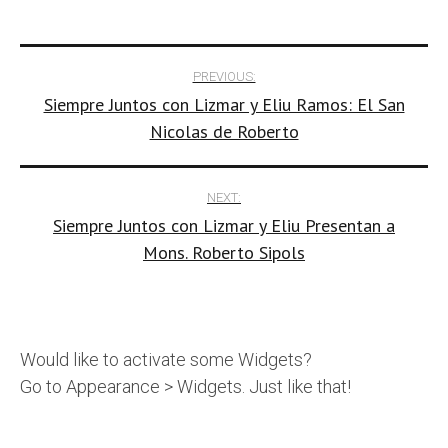
Post
PREVIOUS:
Siempre Juntos con Lizmar y Eliu Ramos: El San
navigation
Nicolas de Roberto
NEXT:
Siempre Juntos con Lizmar y Eliu Presentan a
Mons. Roberto Sipols
Would like to activate some Widgets?
Go to Appearance > Widgets. Just like that!