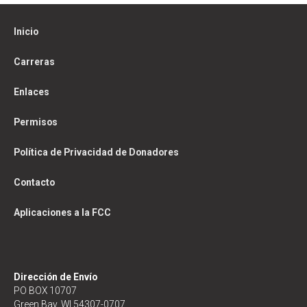
Inicio
Carreras
Enlaces
Permisos
Política de Privacidad de Donadores
Contacto
Aplicaciones a la FCC
Dirección de Envío
PO BOX 10707
Green Bay, WI 54307-0707