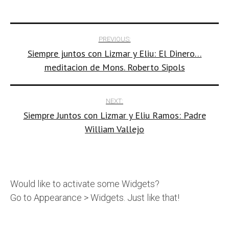
Post
PREVIOUS:
Siempre juntos con Lizmar y Eliu: El Dinero…
navigation
meditacion de Mons. Roberto Sipols
NEXT:
Siempre Juntos con Lizmar y Eliu Ramos: Padre
William Vallejo
Would like to activate some Widgets?
Go to Appearance > Widgets. Just like that!