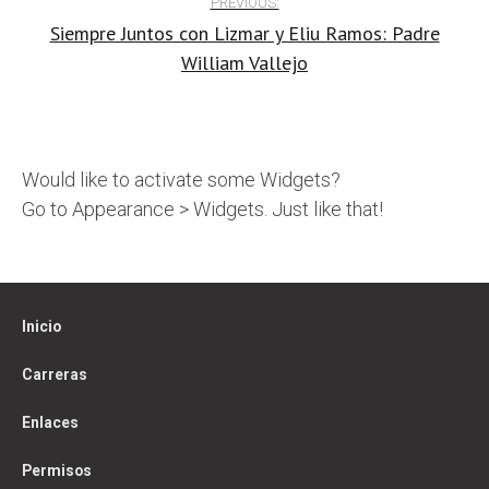
PREVIOUS:
Siempre Juntos con Lizmar y Eliu Ramos: Padre
navigation
William Vallejo
Would like to activate some Widgets?
Go to Appearance > Widgets. Just like that!
Inicio
Carreras
Enlaces
Permisos