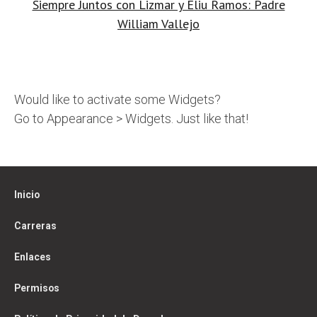
Siempre Juntos con Lizmar y Eliu Ramos: Padre
navigation
William Vallejo
Would like to activate some Widgets?
Go to Appearance > Widgets. Just like that!
Inicio
Carreras
Enlaces
Permisos