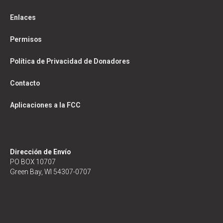
Enlaces
Permisos
Política de Privacidad de Donadores
Contacto
Aplicaciones a la FCC
Dirección de Envío
PO BOX 10707
Green Bay, WI 54307-0707