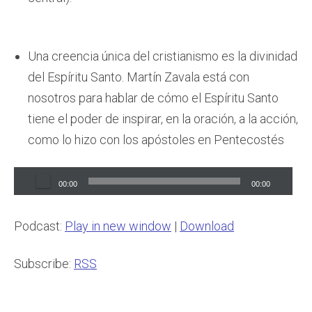
Una creencia única del cristianismo es la divinidad
del Espíritu Santo. Martín Zavala está con
nosotros para hablar de cómo el Espíritu Santo
tiene el poder de inspirar, en la oración, a la acción,
como lo hizo con los apóstoles en Pentecostés
Audio
00:00
00:00
Player
Podcast:
Play in new window
|
Download
Subscribe:
RSS