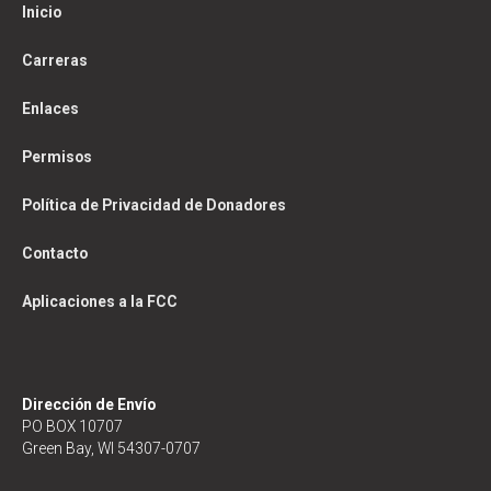
Inicio
Carreras
Enlaces
Permisos
Política de Privacidad de Donadores
Contacto
Aplicaciones a la FCC
Dirección de Envío
PO BOX 10707
Green Bay, WI 54307-0707