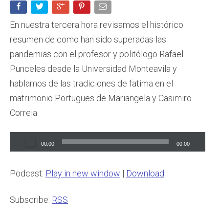
En nuestra tercera hora revisamos el histórico
resumen de como han sido superadas las
pandemias con el profesor y politólogo Rafael
Punceles desde la Universidad Monteavila y
hablamos de las tradiciones de fatima en el
matrimonio Portugues de Mariangela y Casimiro
Correia
Audio
00:00
00:00
Player
Podcast:
Play in new window
|
Download
Subscribe:
RSS