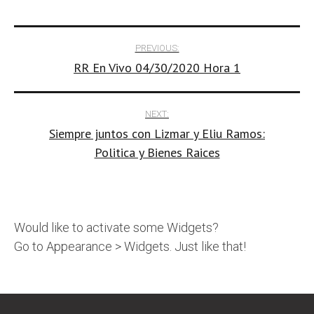
Post
PREVIOUS:
RR En Vivo 04/30/2020 Hora 1
navigation
NEXT:
Siempre juntos con Lizmar y Eliu Ramos:
Politica y Bienes Raices
Would like to activate some Widgets?
Go to Appearance > Widgets. Just like that!