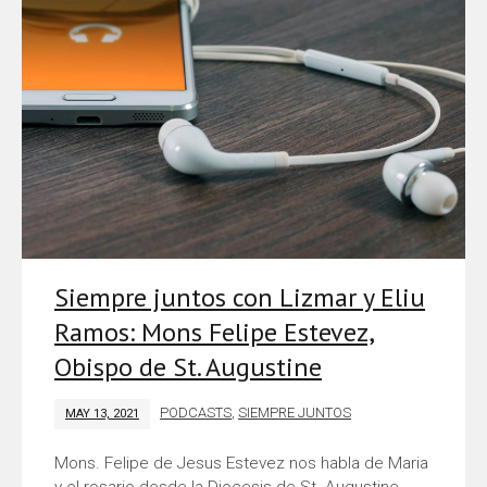
Siempre juntos con Lizmar y Eliu
Ramos: Mons Felipe Estevez,
Obispo de St. Augustine
PODCASTS
,
SIEMPRE JUNTOS
MAY 13, 2021
Mons. Felipe de Jesus Estevez nos habla de Maria