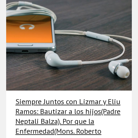
Siempre Juntos con Lizmar y Eliu
Ramos: Bautizar a los hijos(Padre
Neptali Balza). Por que la
Enfermedad(Mons. Roberto