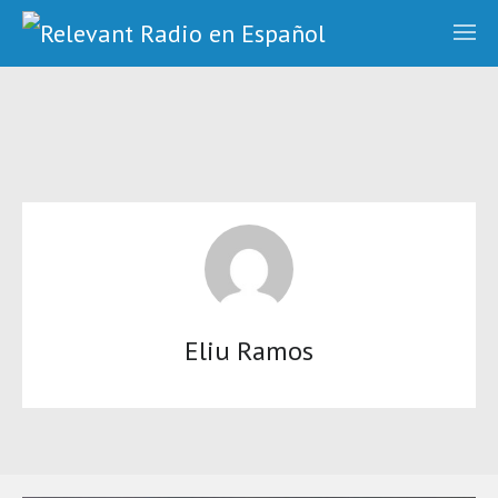
Eliu Ramos