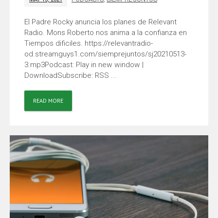
El Padre Rocky anuncia los planes de Relevant
Radio. Mons Roberto nos anima a la confianza en
Tiempos dificiles. https://relevantradio-
od.streamguys1.com/siemprejuntos/sj20210513-
3.mp3Podcast: Play in new window |
DownloadSubscribe: RSS ...
READ MORE