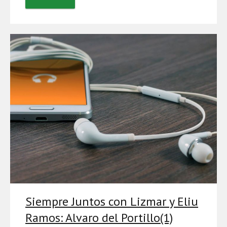
Siempre Juntos con Lizmar y Eliu
Ramos: Alvaro del Portillo(1)