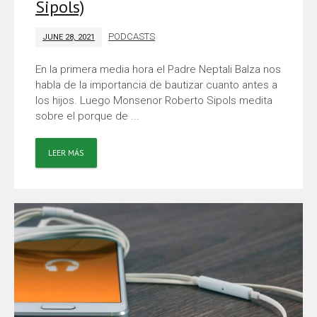
Sipols)
PODCASTS
JUNE 28, 2021
En la primera media hora el Padre Neptali Balza nos
habla de la importancia de bautizar cuanto antes a
los hijos. Luego Monsenor Roberto Sipols medita
sobre el porque de ...
LEER MÁS