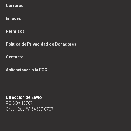
Carreras
Enlaces
Permisos
Política de Privacidad de Donadores
Contacto
Aplicaciones a la FCC
Dirección de Envío
PO BOX 10707
Green Bay, WI 54307-0707