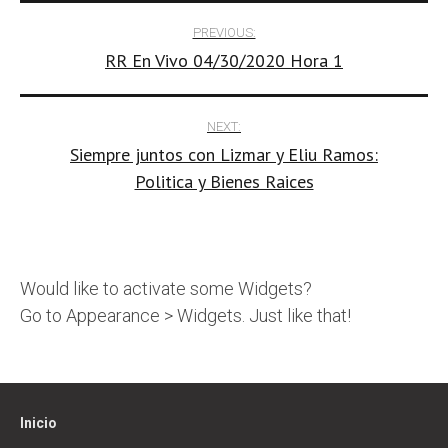
Post
PREVIOUS:
RR En Vivo 04/30/2020 Hora 1
navigation
NEXT:
Siempre juntos con Lizmar y Eliu Ramos:
Politica y Bienes Raices
Would like to activate some Widgets?
Go to Appearance > Widgets. Just like that!
Inicio