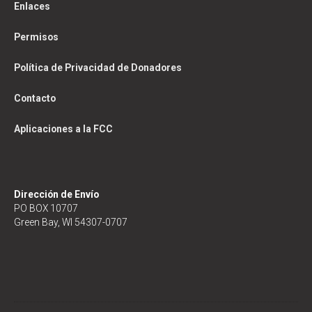
Enlaces
Permisos
Política de Privacidad de Donadores
Contacto
Aplicaciones a la FCC
Dirección de Envío
PO BOX 10707
Green Bay, WI 54307-0707