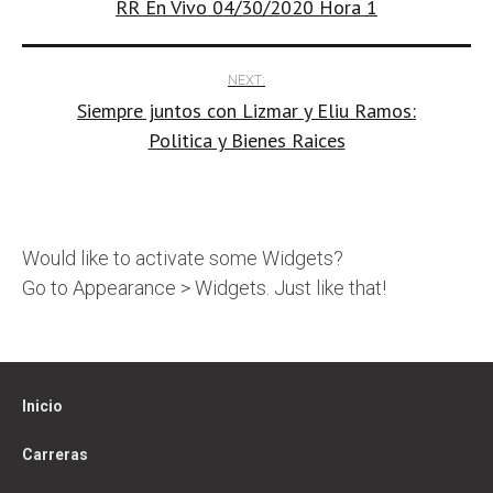
RR En Vivo 04/30/2020 Hora 1
navigation
NEXT:
Siempre juntos con Lizmar y Eliu Ramos:
Politica y Bienes Raices
Would like to activate some Widgets?
Go to Appearance > Widgets. Just like that!
Inicio
Carreras