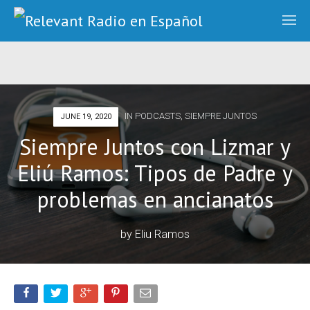
IN
PODCASTS
,
SIEMPRE JUNTOS
JUNE 19, 2020
Siempre Juntos con Lizmar y
Eliú Ramos: Tipos de Padre y
problemas en ancianatos
by
Eliu Ramos