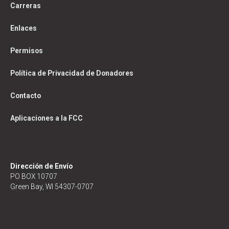
Carreras
Enlaces
Permisos
Política de Privacidad de Donadores
Contacto
Aplicaciones a la FCC
Dirección de Envío
PO BOX 10707
Green Bay, WI 54307-0707