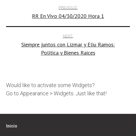
Post
PREVIOUS:
RR En Vivo 04/30/2020 Hora 1
navigation
NEXT:
Siempre juntos con Lizmar y Eliu Ramos:
Politica y Bienes Raices
Would like to activate some Widgets?
Go to Appearance > Widgets. Just like that!
Inicio