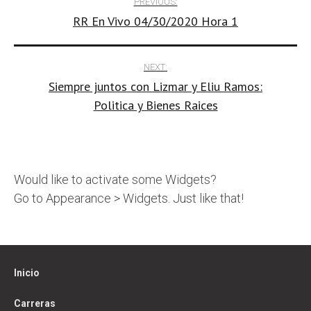
PREVIOUS:
RR En Vivo 04/30/2020 Hora 1
navigation
NEXT:
Siempre juntos con Lizmar y Eliu Ramos:
Politica y Bienes Raices
Would like to activate some Widgets?
Go to Appearance > Widgets. Just like that!
Inicio
Carreras