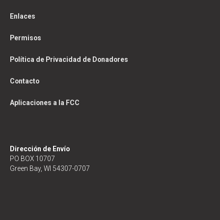
Enlaces
Permisos
Política de Privacidad de Donadores
Contacto
Aplicaciones a la FCC
Dirección de Envío
PO BOX 10707
Green Bay, WI 54307-0707