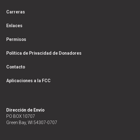
Carreras
Enlaces
Permisos
Política de Privacidad de Donadores
Contacto
Aplicaciones a la FCC
Dirección de Envío
PO BOX 10707
Green Bay, WI 54307-0707