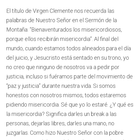
El título de Virgen Clemente nos recuerda las
palabras de Nuestro Señor en el Sermón de la
Montaña: “Bienaventurados los misericordiosos,
porque ellos recibirán misericordia”. Al final del
mundo, cuando estamos todos alineados para el día
del juicio, y Jesucristo está sentado en su trono, yo
no creo que ninguno de nosotros va a pedir por
justicia, incluso si fuéramos parte del movimiento de
“paz y justicia” durante nuestra vida. Si somos
honestos con nosotros mismos, todos estaremos
pidiendo misericordia. Sé que yo lo estaré. ¿Y qué es
la misericordia? Significa darles un break a las
personas, dejarlas libres, darles una mano, no
juzgarlas. Como hizo Nuestro Señor con la pobre