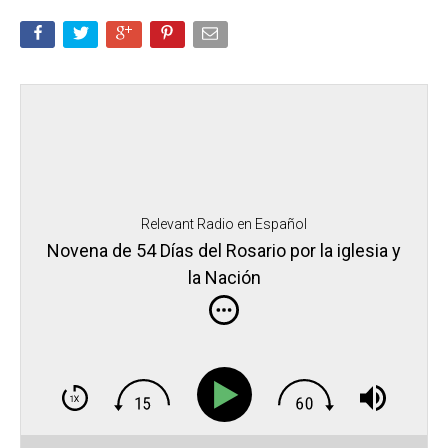
Relevant Radio en Español
Novena de 54 Días del Rosario por la iglesia y
la Nación