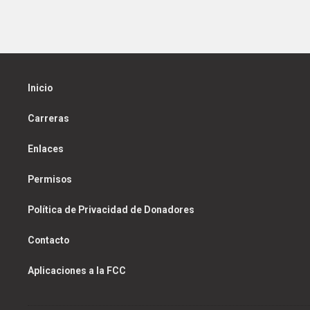
Inicio
Carreras
Enlaces
Permisos
Política de Privacidad de Donadores
Contacto
Aplicaciones a la FCC