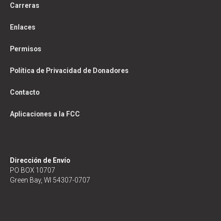
Carreras
Enlaces
Permisos
Política de Privacidad de Donadores
Contacto
Aplicaciones a la FCC
Dirección de Envío
PO BOX 10707
Green Bay, WI 54307-0707