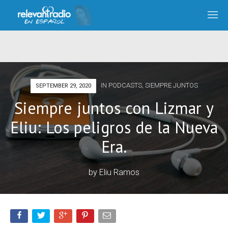
IN
PODCASTS
,
SIEMPRE JUNTOS
SEPTEMBER 29, 2020
Siempre juntos con Lizmar y
Eliu: Los peligros de la Nueva
Era.
by
Eliu Ramos