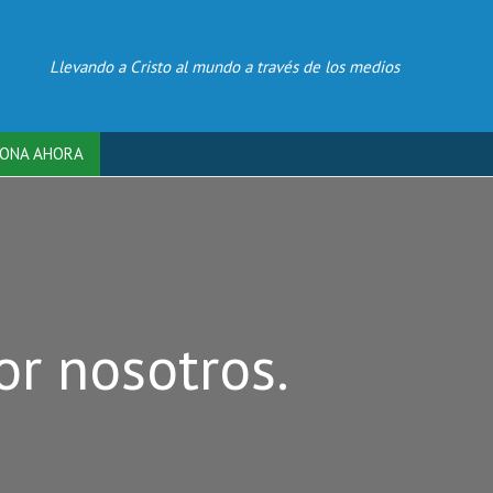
Llevando a Cristo al mundo a través de los medios
ONA AHORA
or nosotros.