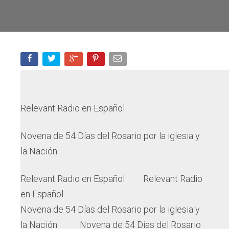
Relevant Radio en Español
Novena de 54 Días del Rosario por la iglesia y
la Nación
Relevant Radio en Español
Relevant Radio
en Español
Novena de 54 Días del Rosario por la iglesia y
la Nación
Novena de 54 Días del Rosario