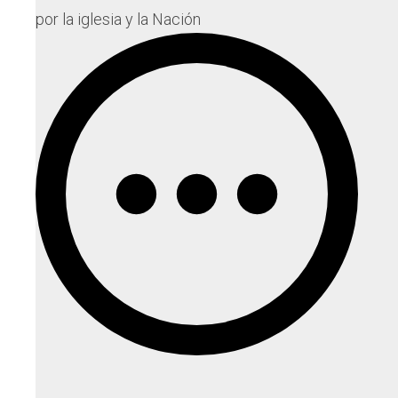
por la iglesia y la Nación