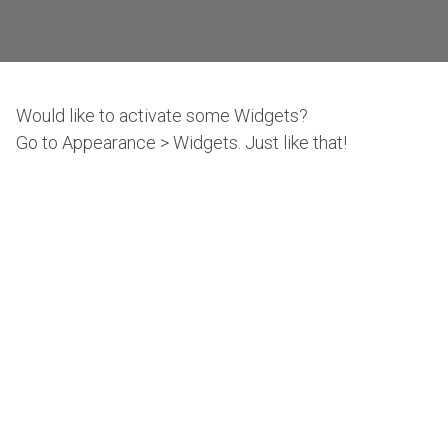
Would like to activate some Widgets?
Go to Appearance > Widgets. Just like that!