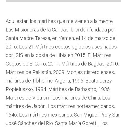
Aquí están los mártires que me vienen a la mente:
Las Misioneras de la Caridad, la orden fundada por
Santa Madre Teresa, en Yemen, el 14 de marzo del
2016. Los 21 Mártires coptos egipcios asesinados
por ISIS en la costa de Libia en 2015. El Mártires
Coptos de El Cairo, 2011. Mártires de Bagdad, 2010.
Mártires de Pakistán, 2009. Monjes cistercienses,
mártires de Tibherine, Argelia, 1996. Beato Jerzy
Popiełuszko, 1984. Mártires de Barbastro, 1936.
Mártires de Vietnam. Los mártires de China. Los
mártires de Japón. Los mártires norteamericanos,
1646. Los mártires mexicanos. San Miguel Pro y San
José Sánchez del Río. Santa María Goretti. Los