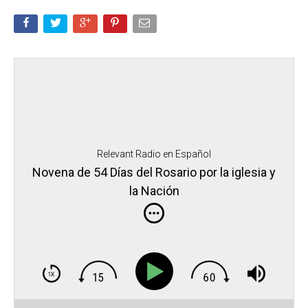
Relevant Radio en Español
Novena de 54 Días del Rosario por la iglesia y
la Nación