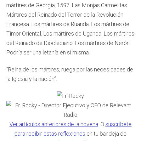
mártires de Georgia, 1597. Las Monjas Carmelitas
Mártires del Reinado del Terror de la Revolución
Francesa. Los mártires de Ruanda. Los mártires de
Timor Oriental. Los mártires de Uganda. Los mártires
del Reinado de Diocleciano. Los mártires de Nerón.
Podría ser una letanía en sí misma.
“Reina de los mártires, ruega por las necesidades de
la Iglesia y la nación”.
Ver artículos anteriores de la novena
. O
suscríbete
para recibir estas reflexiones
en tu bandeja de