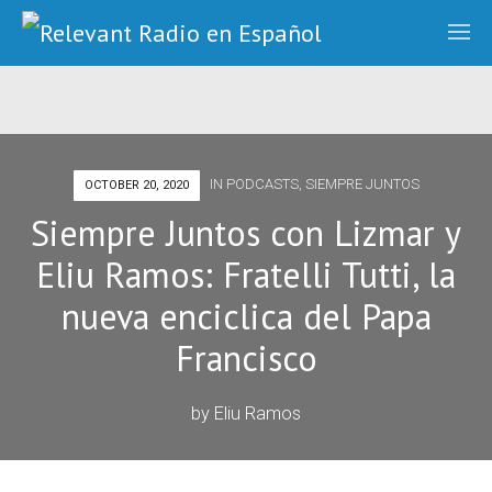
IN
PODCASTS
,
SIEMPRE JUNTOS
OCTOBER 20, 2020
Siempre Juntos con Lizmar y
Eliu Ramos: Fratelli Tutti, la
nueva enciclica del Papa
Francisco
by
Eliu Ramos