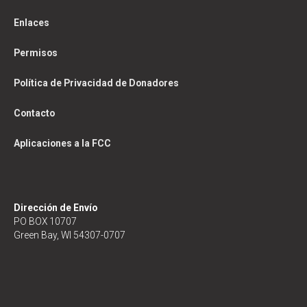
Enlaces
Permisos
Política de Privacidad de Donadores
Contacto
Aplicaciones a la FCC
Dirección de Envío
PO BOX 10707
Green Bay, WI 54307-0707