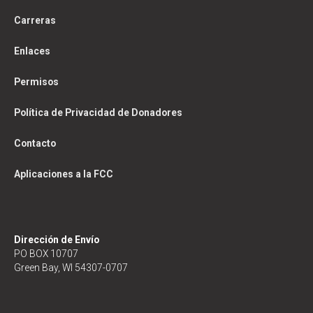
Carreras
Enlaces
Permisos
Política de Privacidad de Donadores
Contacto
Aplicaciones a la FCC
Dirección de Envío
PO BOX 10707
Green Bay, WI 54307-0707