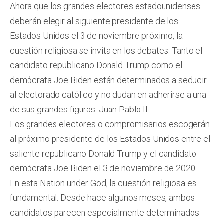
Ahora que los grandes electores estadounidenses
deberán elegir al siguiente presidente de los
Estados Unidos el 3 de noviembre próximo, la
cuestión religiosa se invita en los debates. Tanto el
candidato republicano Donald Trump como el
demócrata Joe Biden están determinados a seducir
al electorado católico y no dudan en adherirse a una
de sus grandes figuras: Juan Pablo II.
Los grandes electores o compromisarios escogerán
al próximo presidente de los Estados Unidos entre el
saliente republicano Donald Trump y el candidato
demócrata Joe Biden el 3 de noviembre de 2020.
En esta Nation under God, la cuestión religiosa es
fundamental. Desde hace algunos meses, ambos
candidatos parecen especialmente determinados