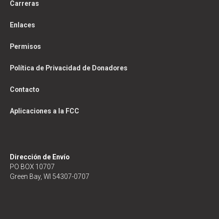
Carreras
Enlaces
Permisos
Política de Privacidad de Donadores
Contacto
Aplicaciones a la FCC
Dirección de Envío
PO BOX 10707
Green Bay, WI 54307-0707