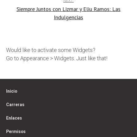
NEXT:
Siempre Juntos con Lizmar y Eliu Ramos: Las
Indulgencias
Would like to activate some Widgets?
Go to Appearance > Widgets. Just like that!
Inicio
Carreras
Enlaces
Permisos