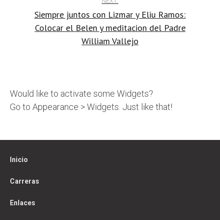
NEXT:
Siempre juntos con Lizmar y Eliu Ramos:
Colocar el Belen y meditacion del Padre
William Vallejo
Would like to activate some Widgets?
Go to Appearance > Widgets. Just like that!
Inicio
Carreras
Enlaces