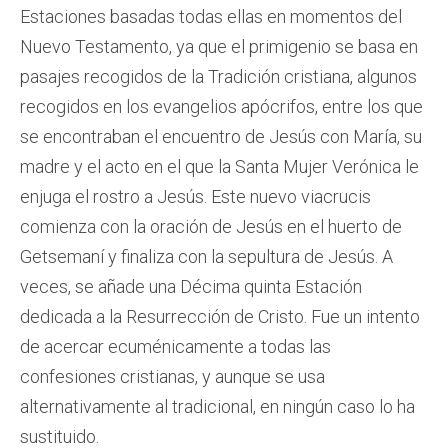
Estaciones basadas todas ellas en momentos del
Nuevo Testamento, ya que el primigenio se basa en
pasajes recogidos de la Tradición cristiana, algunos
recogidos en los evangelios apócrifos, entre los que
se encontraban el encuentro de Jesús con María, su
madre y el acto en el que la Santa Mujer Verónica le
enjuga el rostro a Jesús. Este nuevo viacrucis
comienza con la oración de Jesús en el huerto de
Getsemaní y finaliza con la sepultura de Jesús. A
veces, se añade una Décima quinta Estación
dedicada a la Resurrección de Cristo. Fue un intento
de acercar ecuménicamente a todas las
confesiones cristianas, y aunque se usa
alternativamente al tradicional, en ningún caso lo ha
sustituido.