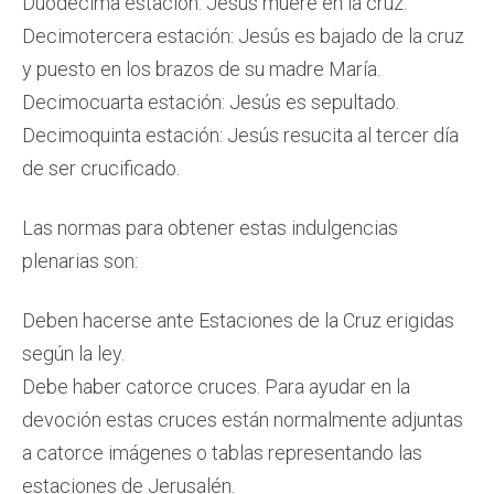
Duodécima estación: Jesús muere en la cruz.
Decimotercera estación: Jesús es bajado de la cruz
y puesto en los brazos de su madre María.
Decimocuarta estación: Jesús es sepultado.
Decimoquinta estación: Jesús resucita al tercer día
de ser crucificado.
Las normas para obtener estas indulgencias
plenarias son:
Deben hacerse ante Estaciones de la Cruz erigidas
según la ley.
Debe haber catorce cruces. Para ayudar en la
devoción estas cruces están normalmente adjuntas
a catorce imágenes o tablas representando las
estaciones de Jerusalén.