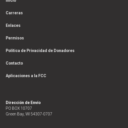
Inicio
Carreras
Enlaces
Permisos
Política de Privacidad de Donadores
Contacto
Aplicaciones a la FCC
Dirección de Envío
PO BOX 10707
Green Bay, WI 54307-0707