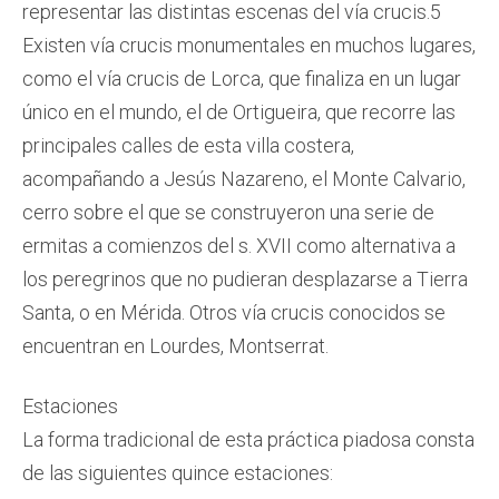
representar las distintas escenas del vía crucis.5​
Existen vía crucis monumentales en muchos lugares,
como el vía crucis de Lorca, que finaliza en un lugar
único en el mundo, el de Ortigueira, que recorre las
principales calles de esta villa costera,
acompañando a Jesús Nazareno, el Monte Calvario,
cerro sobre el que se construyeron una serie de
ermitas a comienzos del s. XVII como alternativa a
los peregrinos que no pudieran desplazarse a Tierra
Santa, o en Mérida. Otros vía crucis conocidos se
encuentran en Lourdes, Montserrat.
Estaciones
La forma tradicional de esta práctica piadosa consta
de las siguientes quince estaciones: