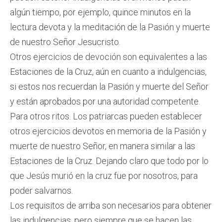
algún tiempo, por ejemplo, quince minutos en la
lectura devota y la meditación de la Pasión y muerte
de nuestro Señor Jesucristo.
Otros ejercicios de devoción son equivalentes a las
Estaciones de la Cruz, aún en cuanto a indulgencias,
si estos nos recuerdan la Pasión y muerte del Señor
y están aprobados por una autoridad competente.
Para otros ritos. Los patriarcas pueden establecer
otros ejercicios devotos en memoria de la Pasión y
muerte de nuestro Señor, en manera similar a las
Estaciones de la Cruz. Dejando claro que todo por lo
que Jesús murió en la cruz fue por nosotros, para
poder salvarnos.
Los requisitos de arriba son necesarios para obtener
las indulgencias, pero siempre que se hacen las