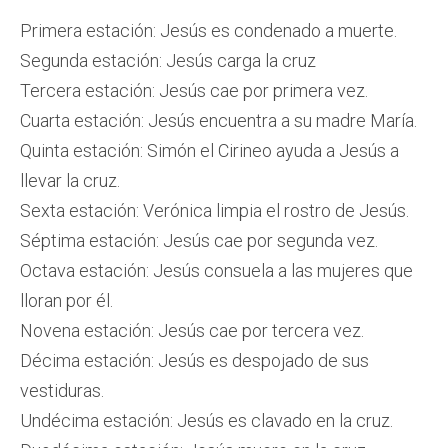
Primera estación: Jesús es condenado a muerte.
Segunda estación: Jesús carga la cruz
Tercera estación: Jesús cae por primera vez.
Cuarta estación: Jesús encuentra a su madre María.
Quinta estación: Simón el Cirineo ayuda a Jesús a
llevar la cruz.
Sexta estación: Verónica limpia el rostro de Jesús.
Séptima estación: Jesús cae por segunda vez.
Octava estación: Jesús consuela a las mujeres que
lloran por él.
Novena estación: Jesús cae por tercera vez.
Décima estación: Jesús es despojado de sus
vestiduras.
Undécima estación: Jesús es clavado en la cruz.