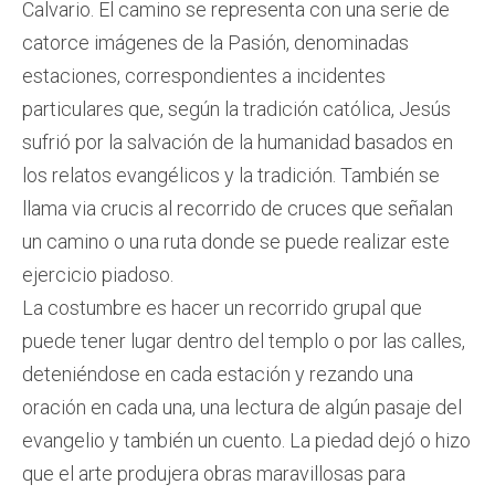
Calvario. El camino se representa con una serie de
catorce imágenes de la Pasión, denominadas
estaciones, correspondientes a incidentes
particulares que, según la tradición católica, Jesús
sufrió por la salvación de la humanidad basados en
los relatos evangélicos y la tradición. También se
llama via crucis al recorrido de cruces que señalan
un camino o una ruta donde se puede realizar este
ejercicio piadoso.
La costumbre es hacer un recorrido grupal que
puede tener lugar dentro del templo o por las calles,
deteniéndose en cada estación y rezando una
oración en cada una, una lectura de algún pasaje del
evangelio y también un cuento. La piedad dejó o hizo
que el arte produjera obras maravillosas para