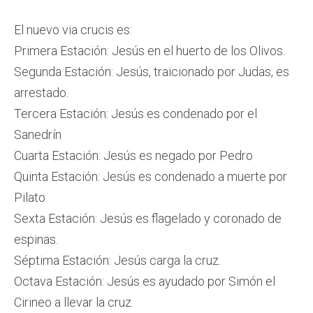
El nuevo via crucis es:
Primera Estación: Jesús en el huerto de los Olivos.
Segunda Estación: Jesús, traicionado por Judas, es
arrestado.
Tercera Estación: Jesús es condenado por el
Sanedrín
Cuarta Estación: Jesús es negado por Pedro
Quinta Estación: Jesús es condenado a muerte por
Pilato
Sexta Estación: Jesús es flagelado y coronado de
espinas.
Séptima Estación: Jesús carga la cruz.
Octava Estación: Jesús es ayudado por Simón el
Cirineo a llevar la cruz.