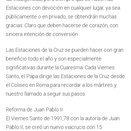
Estaciones con devoción en cualquier lugar, ya sea
públicamente o en privado, se obtendrán muchas
gracias. Claro que deben hacerse de corazón, con
sincera intención de conversión.
Las Estaciones de la Cruz se pueden hacer con gran
beneficio todo el año y son especialmente
significativas durante la Cuaresma. Cada Viernes
Santo, el Papa dirige las Estaciones de la Cruz desde
el Coliseo en Roma para recordar a los mártires y
nuestro llamado a seguir sus pasos.
Reforma de Juan Pablo II
El Viernes Santo de 1991,7​8​ con la autoría de Juan
Pablo II, se creó un nuevo viacrucis con 15