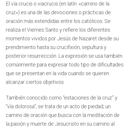
El vía crucis o viacrucis​ (en latín: «camino de la
cruz») es una de las devociones o prácticas de
oración más extendidas entre los católicos.​ Se
realiza el Viernes Santo y refiere los diferentes
momentos vividos por Jesús de Nazaret desde su
prendimiento hasta su crucifixión, sepultura y
posterior resurrección. La expresión se usa también
comúnmente para expresar todo tipo de dificultades
que se presentan en la vida cuando se quieren
alcanzar ciertos objetivos.
También conocido como “estaciones de la cruz” y
“vía dolorosa”, se trata de un acto de piedad, un
camino de oración que busca con la meditación de
la pasión y muerte de Jesucristo en su camino al