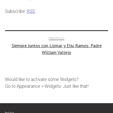
Subscribe:
RSS
Post
PREVIOUS:
Siempre Juntos con Lizmar y Eliu Ramos: Padre
navigation
William Vallejo
Would like to activate some Widgets?
Go to Appearance > Widgets. Just like that!