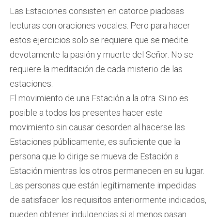
Las Estaciones consisten en catorce piadosas
lecturas con oraciones vocales. Pero para hacer
estos ejercicios solo se requiere que se medite
devotamente la pasión y muerte del Señor. No se
requiere la meditación de cada misterio de las
estaciones.
El movimiento de una Estación a la otra. Si no es
posible a todos los presentes hacer este
movimiento sin causar desorden al hacerse las
Estaciones públicamente, es suficiente que la
persona que lo dirige se mueva de Estación a
Estación mientras los otros permanecen en su lugar.
Las personas que están legítimamente impedidas
de satisfacer los requisitos anteriormente indicados,
pueden obtener indulgencias si al menos pasan