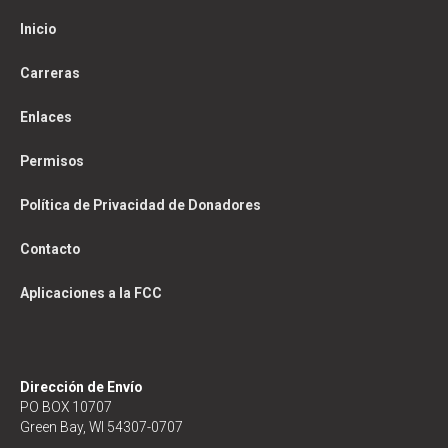
Inicio
Carreras
Enlaces
Permisos
Política de Privacidad de Donadores
Contacto
Aplicaciones a la FCC
Dirección de Envío
PO BOX 10707
Green Bay, WI 54307-0707