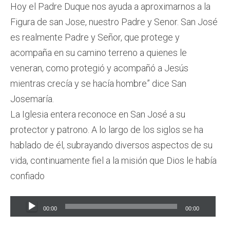
Hoy el Padre Duque nos ayuda a aproximarnos a la
Figura de san Jose, nuestro Padre y Senor. San José
es realmente Padre y Señor, que protege y
acompaña en su camino terreno a quienes le
veneran, como protegió y acompañó a Jesús
mientras crecía y se hacía hombre” dice San
Josemaría.
La Iglesia entera reconoce en San José a su
protector y patrono. A lo largo de los siglos se ha
hablado de él, subrayando diversos aspectos de su
vida, continuamente fiel a la misión que Dios le había
confiado
Audio
00:00
00:00
Player