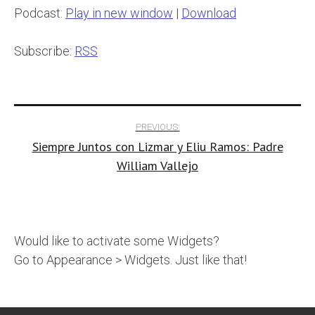
Podcast:
Play in new window
|
Download
Subscribe:
RSS
Post
PREVIOUS:
Siempre Juntos con Lizmar y Eliu Ramos: Padre
navigation
William Vallejo
Would like to activate some Widgets?
Go to Appearance > Widgets. Just like that!