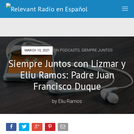
IN
PODCASTS
,
SIEMPRE JUNTOS
MARCH 10, 2021
Siempre Juntos con Lizmar y
Eliu Ramos: Padre Juan
Francisco Duque
by
Eliu Ramos